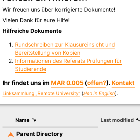
Wir freuen uns über korrigierte Dokumente!
Vielen Dank für eure Hilfe!
Hilfreiche Dokumente
Rundschreiben zur Klausureinsicht und
Bereitstellung von Kopien
Informationen des Referats Prüfungen für
Studierende
Ihr findet uns im
MAR 0.005
(
offen?
).
Kontakt
Linksammlung „Remote University“
(
also in English
).
Name
Last modified
Parent Directory