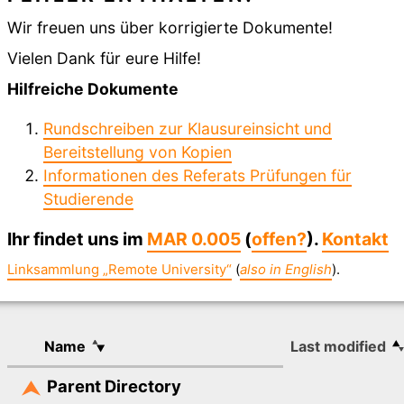
Wir freuen uns über korrigierte Dokumente!
Vielen Dank für eure Hilfe!
Hilfreiche Dokumente
Rundschreiben zur Klausureinsicht und
Bereitstellung von Kopien
Informationen des Referats Prüfungen für
Studierende
Ihr findet uns im
MAR 0.005
(
offen?
).
Kontakt
Linksammlung „Remote University“
(
also in English
).
Name
Last modified
Parent Directory