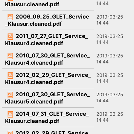
14:44
Klausur.cleaned.pdf
2006_09_25_GLET_Service
2019-03-25
14:44
_Klausur.cleaned.pdf
2011_07_27_GLET_Service_
2019-03-25
14:44
Klausur4.cleaned.pdf
2010_07_30_GLET_Service_
2019-03-25
14:44
Klausur4.cleaned.pdf
2012_02_29_GLET_Service_
2019-03-25
14:44
Klausur4.cleaned.pdf
2010_07_30_GLET_Service_
2019-03-25
14:44
Klausur5.cleaned.pdf
2014_07_31_GLET_Service_
2019-03-25
14:44
Klausur.cleaned.pdf
2012_02_29_GLET_Service_