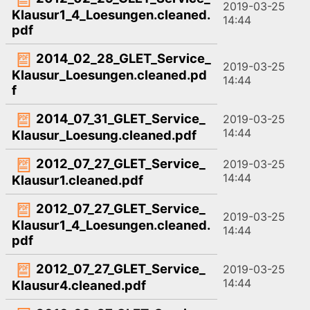
2019-03-25
Klausur1_4_Loesungen.cleaned.
14:44
pdf
2014_02_28_GLET_Service_
2019-03-25
Klausur_Loesungen.cleaned.pd
14:44
f
2014_07_31_GLET_Service_
2019-03-25
14:44
Klausur_Loesung.cleaned.pdf
2012_07_27_GLET_Service_
2019-03-25
14:44
Klausur1.cleaned.pdf
2012_07_27_GLET_Service_
2019-03-25
Klausur1_4_Loesungen.cleaned.
14:44
pdf
2012_07_27_GLET_Service_
2019-03-25
14:44
Klausur4.cleaned.pdf