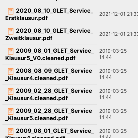
2020_08_10_GLET_Service_
2021-12-01 21:3
Erstklausur.pdf
2020_08_10_GLET_Service_
2021-12-01 21:3
Zweitklausur.pdf
2009_08_01_GLET_Service_
2019-03-25
14:44
Klausur5_V0.cleaned.pdf
2008_08_09_GLET_Service
2019-03-25
14:44
_Klausur4.cleaned.pdf
2009_02_28_GLET_Service
2019-03-25
14:44
_Klausur4.cleaned.pdf
2009_02_28_GLET_Service
2019-03-25
14:44
_Klausur5.cleaned.pdf
2009_08_01_GLET_Service_
2019-03-25
14:44
Klausur4.cleaned.pdf