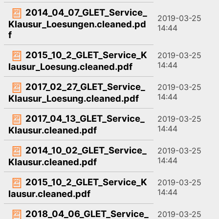
2014_04_07_GLET_Service_
2019-03-25
Klausur_Loesungen.cleaned.pd
14:44
f
2015_10_2_GLET_Service_K
2019-03-25
14:44
lausur_Loesung.cleaned.pdf
2017_02_27_GLET_Service_
2019-03-25
14:44
Klausur_Loesung.cleaned.pdf
2017_04_13_GLET_Service_
2019-03-25
14:44
Klausur.cleaned.pdf
2014_10_02_GLET_Service_
2019-03-25
14:44
Klausur.cleaned.pdf
2015_10_2_GLET_Service_K
2019-03-25
14:44
lausur.cleaned.pdf
2018_04_06_GLET_Service_
2019-03-25