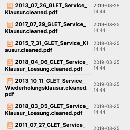
2013_07_26_GLET_Service_
2019-03-25
14:44
Klausur.cleaned.pdf
2017_07_29_GLET_Service_
2019-03-25
14:44
Klausur.cleaned.pdf
2015_7_31_GLET_Service_Kl
2019-03-25
14:44
ausur.cleaned.pdf
2018_04_06_GLET_Service_
2019-03-25
14:44
Klausur_Loesung.cleaned.pdf
2013_10_11_GLET_Service_
2019-03-25
Wiederholungsklausur.cleaned.
14:44
pdf
2018_03_05_GLET_Service_
2019-03-25
14:44
Klausur_Loesung.cleaned.pdf
2011_07_27_GLET_Service_
2019-03-25