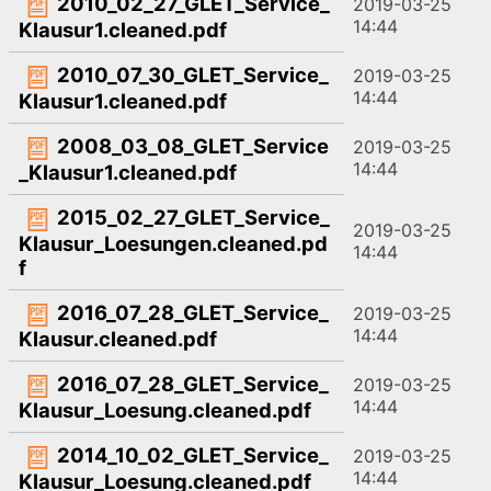
2010_02_27_GLET_Service_
2019-03-25
14:44
Klausur1.cleaned.pdf
2010_07_30_GLET_Service_
2019-03-25
14:44
Klausur1.cleaned.pdf
2008_03_08_GLET_Service
2019-03-25
14:44
_Klausur1.cleaned.pdf
2015_02_27_GLET_Service_
2019-03-25
Klausur_Loesungen.cleaned.pd
14:44
f
2016_07_28_GLET_Service_
2019-03-25
14:44
Klausur.cleaned.pdf
2016_07_28_GLET_Service_
2019-03-25
14:44
Klausur_Loesung.cleaned.pdf
2014_10_02_GLET_Service_
2019-03-25
14:44
Klausur_Loesung.cleaned.pdf