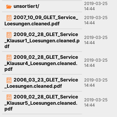
2019-03-25
unsortiert/
14:44
2007_10_09_GLET_Service_
2019-03-25
14:44
Loesungen.cleaned.pdf
2009_02_28_GLET_Service
2019-03-25
_Klausur1_Loesungen.cleaned.p
14:44
df
2009_02_28_GLET_Service
2019-03-25
_Klausur4_Loesungen.cleaned.
14:44
pdf
2006_03_23_GLET_Service
2019-03-25
14:44
_Loesungen.cleaned.pdf
2009_02_28_GLET_Service
2019-03-25
_Klausur5_Loesungen.cleaned.
14:44
pdf