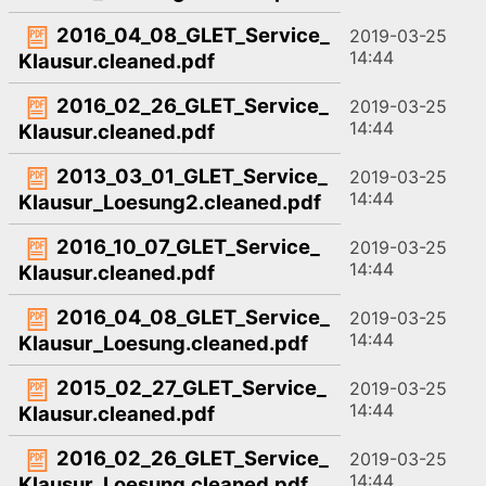
2016_04_08_GLET_Service_
2019-03-25
14:44
Klausur.cleaned.pdf
2016_02_26_GLET_Service_
2019-03-25
14:44
Klausur.cleaned.pdf
2013_03_01_GLET_Service_
2019-03-25
14:44
Klausur_Loesung2.cleaned.pdf
2016_10_07_GLET_Service_
2019-03-25
14:44
Klausur.cleaned.pdf
2016_04_08_GLET_Service_
2019-03-25
14:44
Klausur_Loesung.cleaned.pdf
2015_02_27_GLET_Service_
2019-03-25
14:44
Klausur.cleaned.pdf
2016_02_26_GLET_Service_
2019-03-25
14:44
Klausur_Loesung.cleaned.pdf