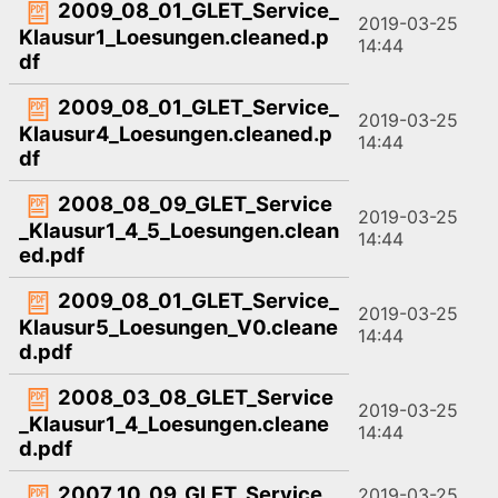
2009_08_01_GLET_Service_
2019-03-25
Klausur1_Loesungen.cleaned.p
14:44
df
2009_08_01_GLET_Service_
2019-03-25
Klausur4_Loesungen.cleaned.p
14:44
df
2008_08_09_GLET_Service
2019-03-25
_Klausur1_4_5_Loesungen.clean
14:44
ed.pdf
2009_08_01_GLET_Service_
2019-03-25
Klausur5_Loesungen_V0.cleane
14:44
d.pdf
2008_03_08_GLET_Service
2019-03-25
_Klausur1_4_Loesungen.cleane
14:44
d.pdf
2007_10_09_GLET_Service_
2019-03-25