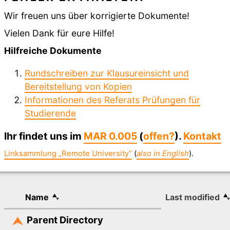
Wir freuen uns über korrigierte Dokumente!
Vielen Dank für eure Hilfe!
Hilfreiche Dokumente
Rundschreiben zur Klausureinsicht und
Bereitstellung von Kopien
Informationen des Referats Prüfungen für
Studierende
Ihr findet uns im
MAR 0.005
(
offen?
).
Kontakt
Linksammlung „Remote University“
(
also in English
).
Name
Last modified
Parent Directory