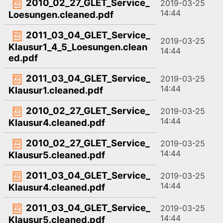
2010_02_27_GLET_Service_
2019-03-25
14:44
Loesungen.cleaned.pdf
2011_03_04_GLET_Service_
2019-03-25
Klausur1_4_5_Loesungen.clean
14:44
ed.pdf
2011_03_04_GLET_Service_
2019-03-25
14:44
Klausur1.cleaned.pdf
2010_02_27_GLET_Service_
2019-03-25
14:44
Klausur4.cleaned.pdf
2010_02_27_GLET_Service_
2019-03-25
14:44
Klausur5.cleaned.pdf
2011_03_04_GLET_Service_
2019-03-25
14:44
Klausur4.cleaned.pdf
2011_03_04_GLET_Service_
2019-03-25
14:44
Klausur5.cleaned.pdf