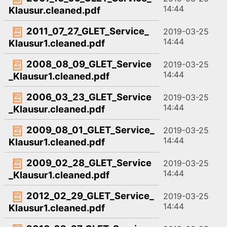
14:44
Klausur.cleaned.pdf
2011_07_27_GLET_Service_
2019-03-25
14:44
Klausur1.cleaned.pdf
2008_08_09_GLET_Service
2019-03-25
14:44
_Klausur1.cleaned.pdf
2006_03_23_GLET_Service
2019-03-25
14:44
_Klausur.cleaned.pdf
2009_08_01_GLET_Service_
2019-03-25
14:44
Klausur1.cleaned.pdf
2009_02_28_GLET_Service
2019-03-25
14:44
_Klausur1.cleaned.pdf
2012_02_29_GLET_Service_
2019-03-25
14:44
Klausur1.cleaned.pdf