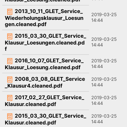
2013_10_11_GLET_Service_
2019-03-25
Wiederholungsklausur_Loesun
14:44
gen.cleaned.pdf
2015_03_30_GLET_Service_
2019-03-25
Klausur_Loesungen.cleaned.pd
14:44
f
2016_10_07_GLET_Service_
2019-03-25
14:44
Klausur_Loesung.cleaned.pdf
2008_03_08_GLET_Service
2019-03-25
14:44
_Klausur4.cleaned.pdf
2017_02_27_GLET_Service_
2019-03-25
14:44
Klausur.cleaned.pdf
2015_03_30_GLET_Service_
2019-03-25
14:44
Klausur.cleaned.pdf