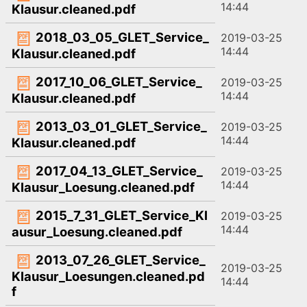
14:44
Klausur.cleaned.pdf
2018_03_05_GLET_Service_
2019-03-25
14:44
Klausur.cleaned.pdf
2017_10_06_GLET_Service_
2019-03-25
14:44
Klausur.cleaned.pdf
2013_03_01_GLET_Service_
2019-03-25
14:44
Klausur.cleaned.pdf
2017_04_13_GLET_Service_
2019-03-25
14:44
Klausur_Loesung.cleaned.pdf
2015_7_31_GLET_Service_Kl
2019-03-25
14:44
ausur_Loesung.cleaned.pdf
2013_07_26_GLET_Service_
2019-03-25
Klausur_Loesungen.cleaned.pd
14:44
f