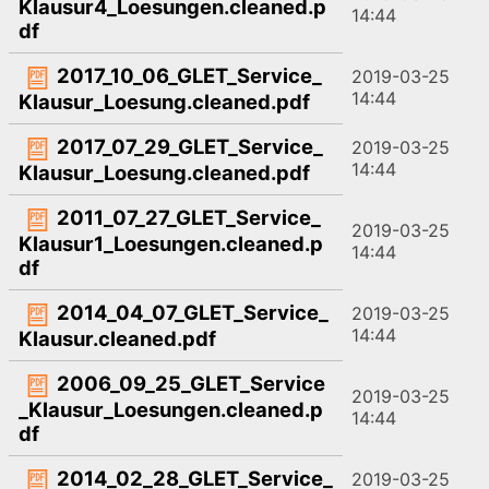
Klausur4_Loesungen.cleaned.p
14:44
df
2017_10_06_GLET_Service_
2019-03-25
14:44
Klausur_Loesung.cleaned.pdf
2017_07_29_GLET_Service_
2019-03-25
14:44
Klausur_Loesung.cleaned.pdf
2011_07_27_GLET_Service_
2019-03-25
Klausur1_Loesungen.cleaned.p
14:44
df
2014_04_07_GLET_Service_
2019-03-25
14:44
Klausur.cleaned.pdf
2006_09_25_GLET_Service
2019-03-25
_Klausur_Loesungen.cleaned.p
14:44
df
2014_02_28_GLET_Service_
2019-03-25