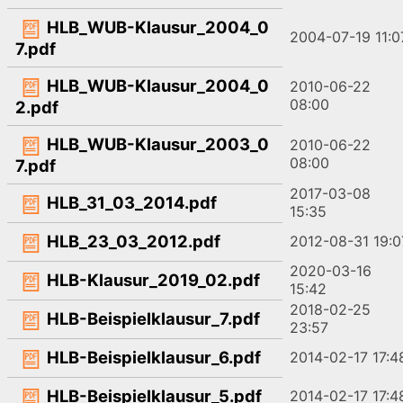
HLB_WUB-Klausur_2004_0
2004-07-19 11:0
7.pdf
HLB_WUB-Klausur_2004_0
2010-06-22
08:00
2.pdf
HLB_WUB-Klausur_2003_0
2010-06-22
08:00
7.pdf
2017-03-08
HLB_31_03_2014.pdf
15:35
HLB_23_03_2012.pdf
2012-08-31 19:0
2020-03-16
HLB-Klausur_2019_02.pdf
15:42
2018-02-25
HLB-Beispielklausur_7.pdf
23:57
HLB-Beispielklausur_6.pdf
2014-02-17 17:4
HLB-Beispielklausur_5.pdf
2014-02-17 17:4