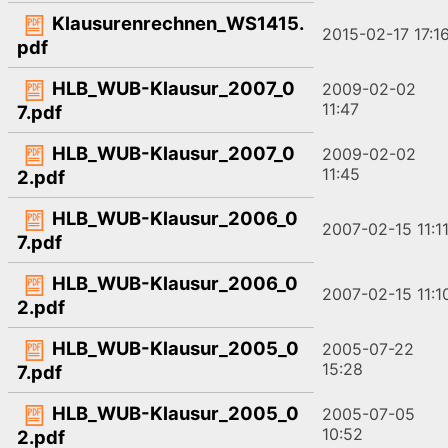
Klausurenrechnen_WS1415.
2015-02-17 17:1
pdf
HLB_WUB-Klausur_2007_0
2009-02-02
11:47
7.pdf
HLB_WUB-Klausur_2007_0
2009-02-02
11:45
2.pdf
HLB_WUB-Klausur_2006_0
2007-02-15 11:1
7.pdf
HLB_WUB-Klausur_2006_0
2007-02-15 11:1
2.pdf
HLB_WUB-Klausur_2005_0
2005-07-22
15:28
7.pdf
HLB_WUB-Klausur_2005_0
2005-07-05
10:52
2.pdf