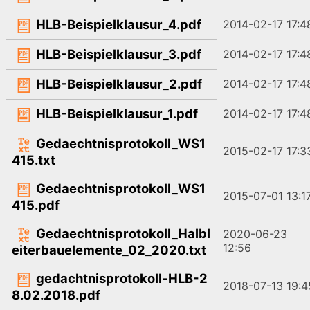
HLB-Beispielklausur_4.pdf
2014-02-17 17:4
HLB-Beispielklausur_3.pdf
2014-02-17 17:4
HLB-Beispielklausur_2.pdf
2014-02-17 17:4
HLB-Beispielklausur_1.pdf
2014-02-17 17:4
Gedaechtnisprotokoll_WS1
2015-02-17 17:3
415.txt
Gedaechtnisprotokoll_WS1
2015-07-01 13:1
415.pdf
Gedaechtnisprotokoll_Halbl
2020-06-23
12:56
eiterbauelemente_02_2020.txt
gedachtnisprotokoll-HLB-2
2018-07-13 19:4
8.02.2018.pdf