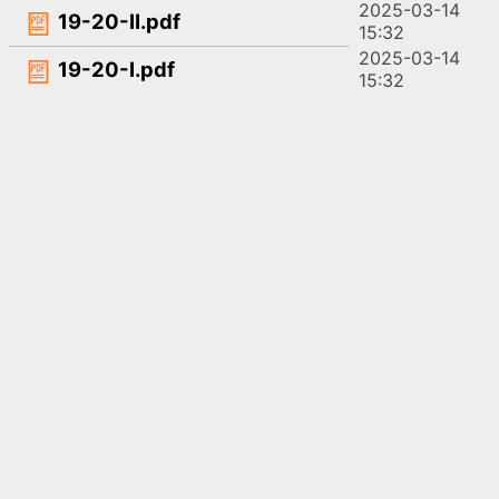
2025-03-14
19-20-II.pdf
15:32
2025-03-14
19-20-I.pdf
15:32