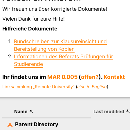
Wir freuen uns über korrigierte Dokumente!
Vielen Dank für eure Hilfe!
Hilfreiche Dokumente
Rundschreiben zur Klausureinsicht und
Bereitstellung von Kopien
Informationen des Referats Prüfungen für
Studierende
Ihr findet uns im
MAR 0.005
(
offen?
).
Kontakt
Linksammlung „Remote University“
(
also in English
).
Name
Last modified
Parent Directory