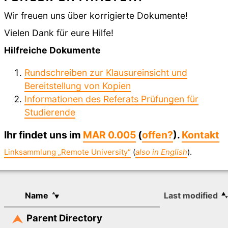
Wir freuen uns über korrigierte Dokumente!
Vielen Dank für eure Hilfe!
Hilfreiche Dokumente
Rundschreiben zur Klausureinsicht und
Bereitstellung von Kopien
Informationen des Referats Prüfungen für
Studierende
Ihr findet uns im
MAR 0.005
(
offen?
).
Kontakt
Linksammlung „Remote University“
(
also in English
).
Name
Last modified
Parent Directory