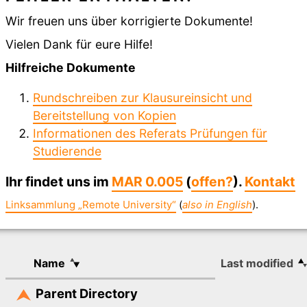
Wir freuen uns über korrigierte Dokumente!
Vielen Dank für eure Hilfe!
Hilfreiche Dokumente
Rundschreiben zur Klausureinsicht und
Bereitstellung von Kopien
Informationen des Referats Prüfungen für
Studierende
Ihr findet uns im
MAR 0.005
(
offen?
).
Kontakt
Linksammlung „Remote University“
(
also in English
).
Name
Last modified
Parent Directory