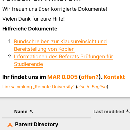
Wir freuen uns über korrigierte Dokumente!
Vielen Dank für eure Hilfe!
Hilfreiche Dokumente
Rundschreiben zur Klausureinsicht und
Bereitstellung von Kopien
Informationen des Referats Prüfungen für
Studierende
Ihr findet uns im
MAR 0.005
(
offen?
).
Kontakt
Linksammlung „Remote University“
(
also in English
).
Name
Last modified
Parent Directory