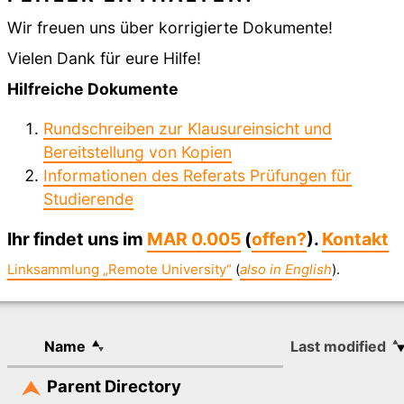
Wir freuen uns über korrigierte Dokumente!
Vielen Dank für eure Hilfe!
Hilfreiche Dokumente
Rundschreiben zur Klausureinsicht und
Bereitstellung von Kopien
Informationen des Referats Prüfungen für
Studierende
Ihr findet uns im
MAR 0.005
(
offen?
).
Kontakt
Linksammlung „Remote University“
(
also in English
).
Name
Last modified
Parent Directory